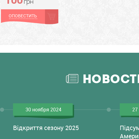
грн
ОПОВЕСТИТЬ
НОВОСТ
30 ноября 2024
27
Відкриття сезону 2025
Підсу
Амери