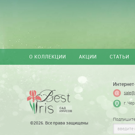
О КОЛЛЕКЦИИ
АКЦИИ
СТАТЬИ
Интернет-
sale@
г. Че
Подпишите
©2026. Все права защищены