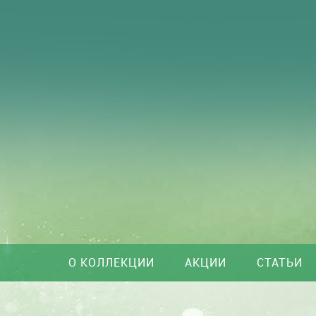
О КОЛЛЕКЦИИ
АКЦИИ
СТАТЬИ