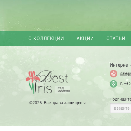
О КОЛЛЕКЦИИ
АКЦИИ
СТАТЬИ
Интернет-
sale@
г. Че
Подпишите
©2026. Все права защищены