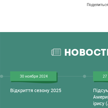
Поделиться
НОВОСТ
30 ноября 2024
27
Відкриття сезону 2025
Підсу
Амери
ірису 