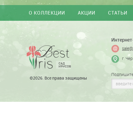
О КОЛЛЕКЦИИ
АКЦИИ
СТАТЬИ
Интернет-
sale@
г. Че
Подпишите
©2026. Все права защищены