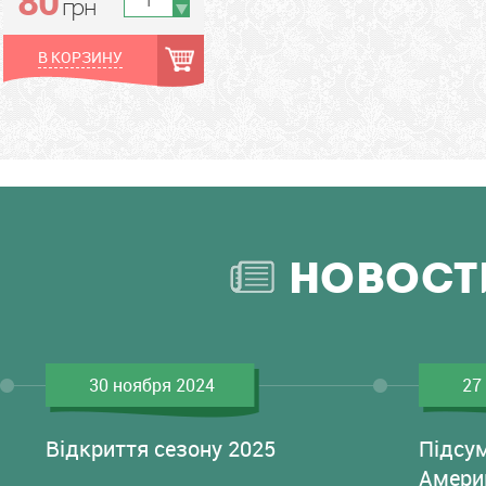
грн
В КОРЗИНУ
НОВОСТ
30 ноября 2024
27
Відкриття сезону 2025
Підсу
Амери