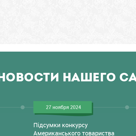
НОВОСТИ НАШЕГО С
27 ноября 2024
Підсумки конкурсу
Американського товариства