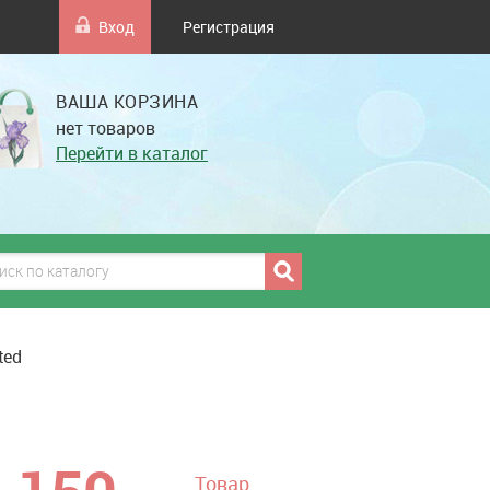
Вход
Регистрация
ВАША КОРЗИНА
нет товаров
Перейти в каталог
ted
грн
Товар