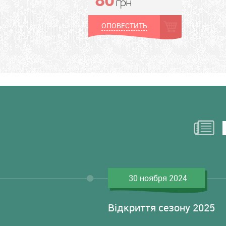
грн
ОПОВЕСТИТЬ
30 ноября 2024
Відкриття сезону 2025