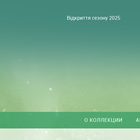
Відкриття сезону 2025
О КОЛЛЕКЦИИ
А