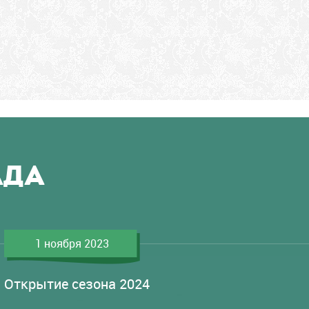
АДА
1 ноября 2023
Открытие сезона 2024