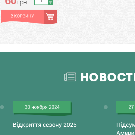
грн
В КОРЗИНУ
НОВОСТ
30 ноября 2024
27
Відкриття сезону 2025
Підсу
Амери