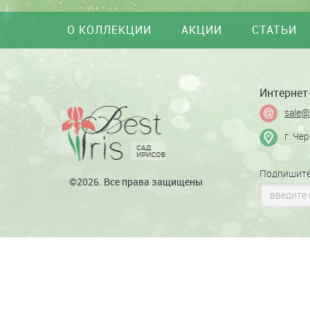
О КОЛЛЕКЦИИ
АКЦИИ
СТАТЬИ
Интернет-
sale@
г. Че
Подпишите
©2026. Все права защищены