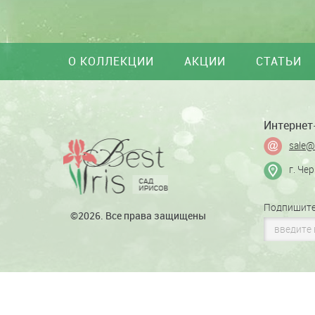
О КОЛЛЕКЦИИ
АКЦИИ
СТАТЬИ
Интернет-
sale@
г. Че
Подпишите
©2026. Все права защищены