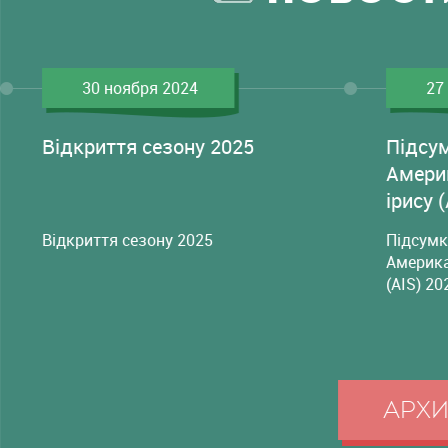
30 ноября 2024
27
Відкриття сезону 2025
Підсу
Амери
ірису 
Відкриття сезону 2025
Підсумк
Америка
(AIS) 20
АРХ