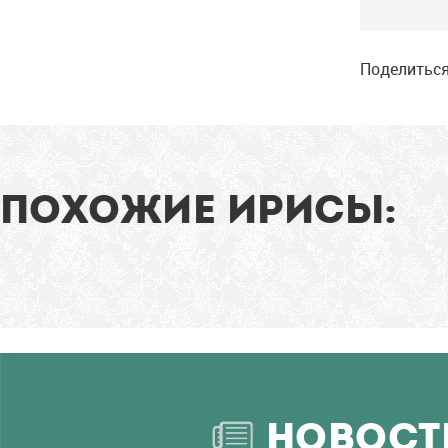
Поделиться
ПОХОЖИЕ ИРИСЫ:
НОВОСТ