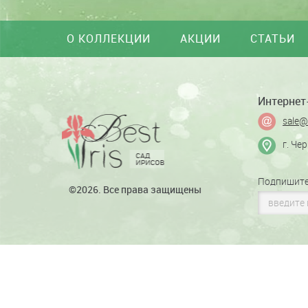
О КОЛЛЕКЦИИ
АКЦИИ
СТАТЬИ
Интернет-
sale@
г. Че
Подпишите
©2026. Все права защищены