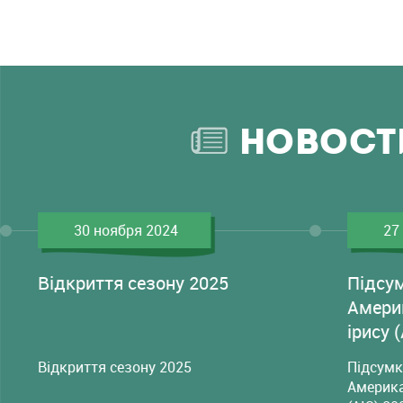
НОВОСТ
30 ноября 2024
27
Відкриття сезону 2025
Підсу
Амери
ірису 
Відкриття сезону 2025
Підсумк
Америка