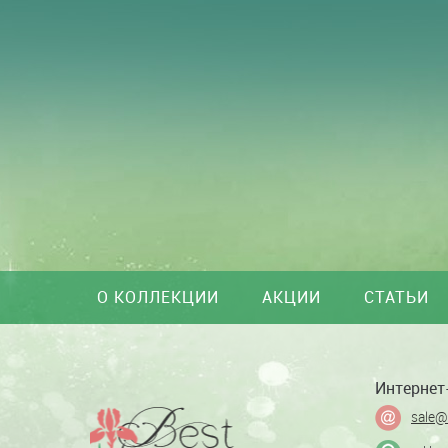
О КОЛЛЕКЦИИ
АКЦИИ
СТАТЬИ
Интернет-
sale@