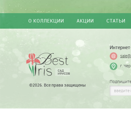
О КОЛЛЕКЦИИ
АКЦИИ
СТАТЬИ
Интернет-
sale@
г. Че
Подпишите
©2026. Все права защищены