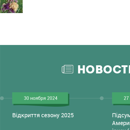
НОВОСТ
30 ноября 2024
27
Відкриття сезону 2025
Підсу
Амери