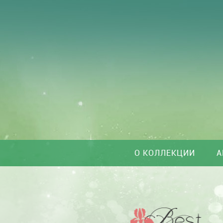
О КОЛЛЕКЦИИ
А