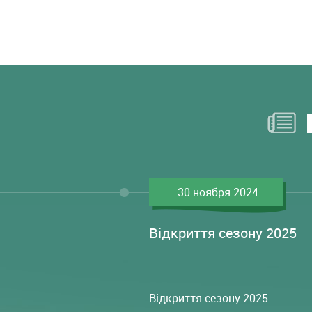
30 ноября 2024
Відкриття сезону 2025
Відкриття сезону 2025