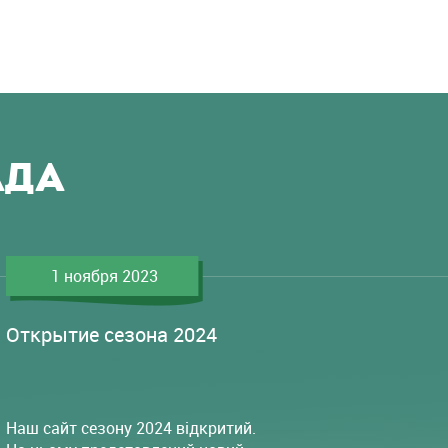
АДА
1 ноября 2023
Открытие сезона 2024
Наш сайт сезону 2024 відкритий.