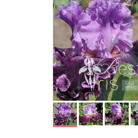
Mystique