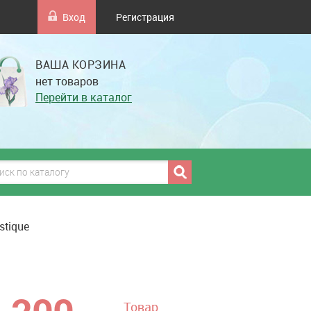
Вход
Регистрация
ВАША КОРЗИНА
нет товаров
Перейти в каталог
stique
грн
Товар