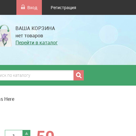
Вход
Регистрация
ВАША КОРЗИНА
нет товаров
Перейти в каталог
s Here
грн