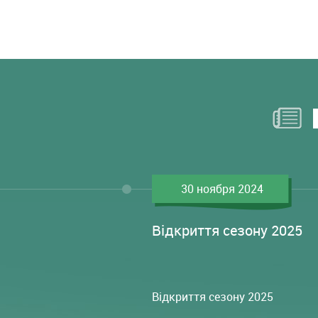
30 ноября 2024
Відкриття сезону 2025
Відкриття сезону 2025