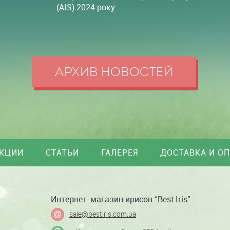
(AIS) 2024 року
АРХИВ НОВОСТЕЙ
КЦИИ
СТАТЬИ
ГАЛЕРЕЯ
ДОСТАВКА И О
Интернет-магазин ирисов “Best Iris”
sale@bestiris.com.ua