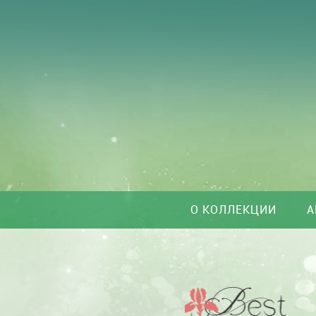
О КОЛЛЕКЦИИ
А