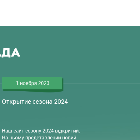
АДА
1 ноября 2023
Открытие сезона 2024
Наш сайт сезону 2024 відкритий.
На ньому представлений новий