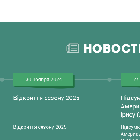
НОВОСТ
30 ноября 2024
27
Відкриття сезону 2025
Підсу
Амери
ірису 
Відкриття сезону 2025
Підсумк
Америка