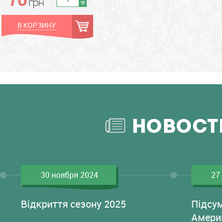
грн
В КОРЗИНУ
НОВОСТ
30 ноября 2024
27
Відкриття сезону 2025
Підсу
Амери