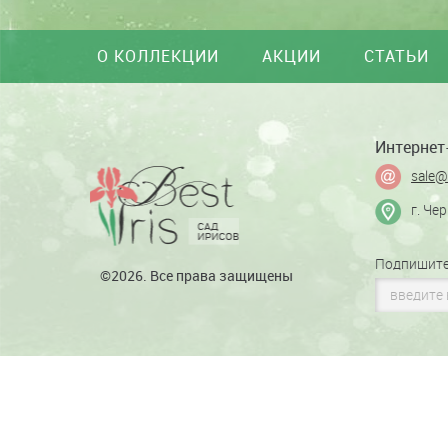
О КОЛЛЕКЦИИ
АКЦИИ
СТАТЬИ
Интернет-
sale@
г. Че
Подпишите
©2026. Все права защищены