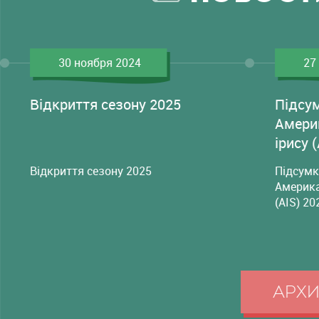
30 ноября 2024
27
Відкриття сезону 2025
Підсу
Амери
ірису 
Відкриття сезону 2025
Підсумк
Америка
(AIS) 20
АРХ