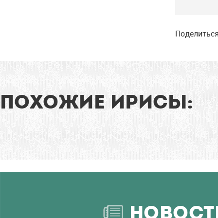
Поделиться
ПОХОЖИЕ ИРИСЫ:
НОВОСТ