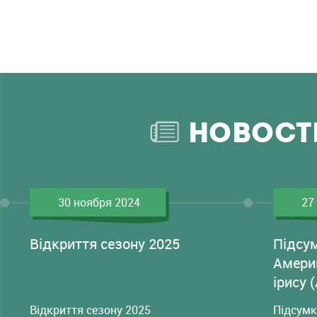
НОВОСТ
30 ноября 2024
27
Відкриття сезону 2025
Підсу
Амери
ірису 
Відкриття сезону 2025
Підсумк