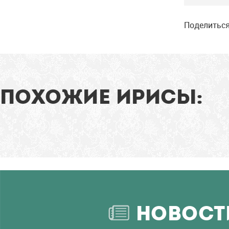
Поделиться
ПОХОЖИЕ ИРИСЫ:
НОВОСТ