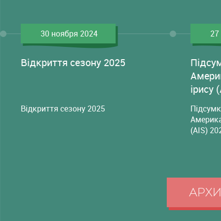
30 ноября 2024
27
Відкриття сезону 2025
Підсу
Амери
ірису 
Відкриття сезону 2025
Підсумк
Америка
(AIS) 20
АРХ