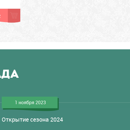
Ь
АДА
1 ноября 2023
Открытие сезона 2024