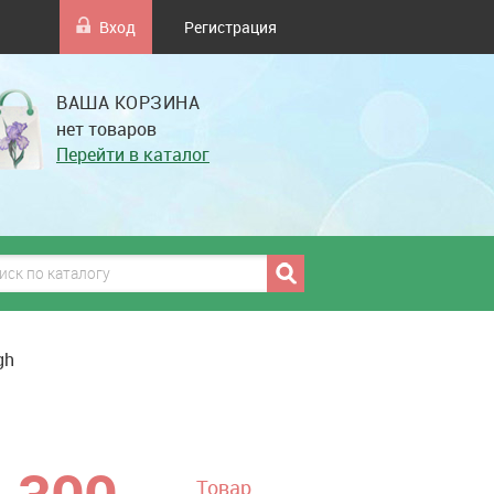
Вход
Регистрация
ВАША КОРЗИНА
нет товаров
Перейти в каталог
gh
грн
Товар