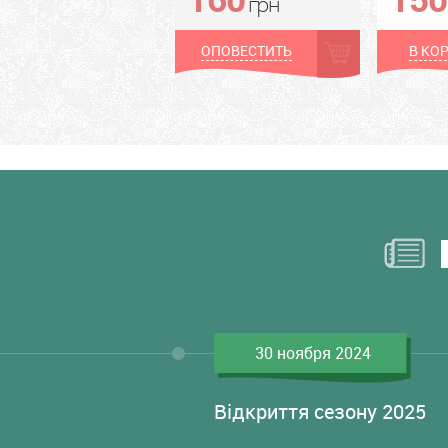
грн
ОПОВЕСТИТЬ
В КО
30 ноября 2024
Відкриття сезону 2025