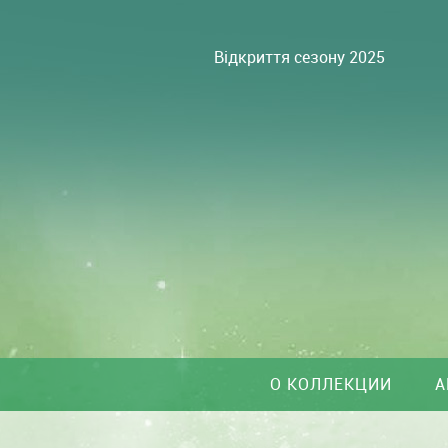
Відкриття сезону 2025
О КОЛЛЕКЦИИ
А