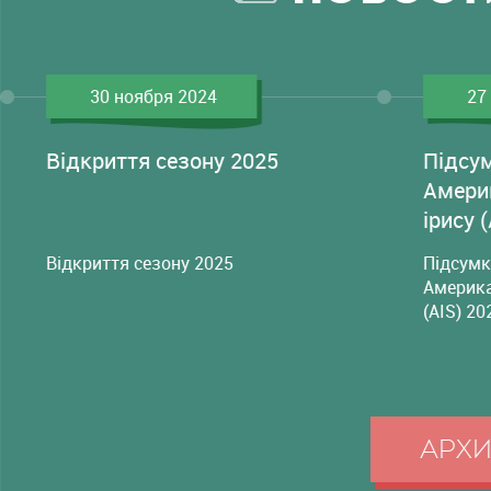
30 ноября 2024
27
Відкриття сезону 2025
Підсу
Амери
ірису 
Відкриття сезону 2025
Підсумк
Америка
(AIS) 20
АРХ