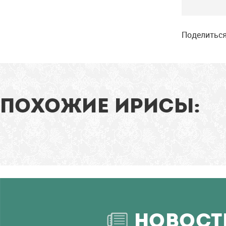
Поделиться
ПОХОЖИЕ ИРИСЫ:
НОВОСТ