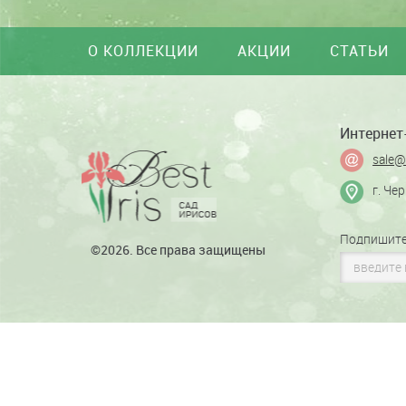
О КОЛЛЕКЦИИ
АКЦИИ
СТАТЬИ
Интернет-
sale@
г. Че
Подпишите
©2026. Все права защищены