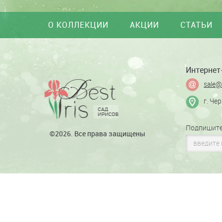
О КОЛЛЕКЦИИ
АКЦИИ
СТАТЬИ
Интернет-
sale@
г. Че
Подпишите
©2026. Все права защищены