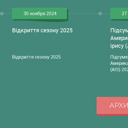
30 ноября 2024
27
Відкриття сезону 2025
Підсу
Амери
ірису 
Відкриття сезону 2025
Підсумк
Америка
(AIS) 20
АРХ