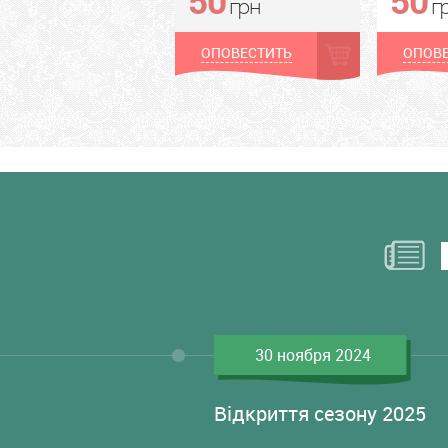
грн
г
ОПОВЕСТИТЬ
ОПОВЕ
30 ноября 2024
Відкриття сезону 2025