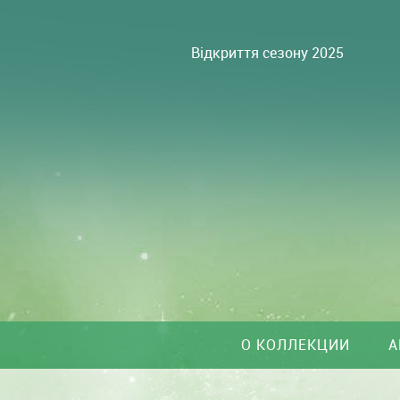
Відкриття сезону 2025
О КОЛЛЕКЦИИ
А