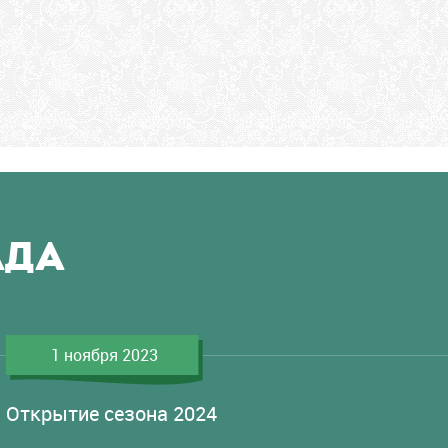
АДА
1 ноября 2023
Открытие сезона 2024