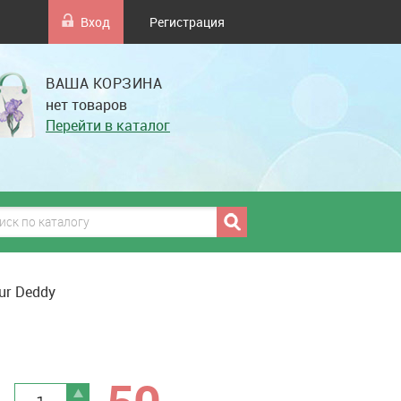
Вход
Регистрация
ВАША КОРЗИНА
нет товаров
Перейти в каталог
ur Deddy
грн