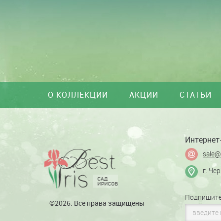
О КОЛЛЕКЦИИ
АКЦИИ
СТАТЬИ
Интернет-
sale@
г. Че
Подпишите
©2026. Все права защищены