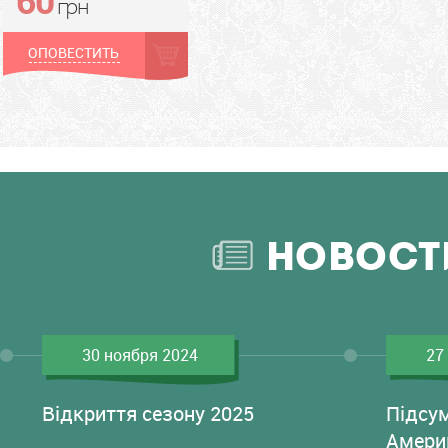
грн
ОПОВЕСТИТЬ
НОВОСТ
30 ноября 2024
27
Відкриття сезону 2025
Підсу
Амери