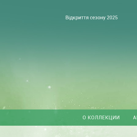
Відкриття сезону 2025
О КОЛЛЕКЦИИ
А