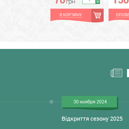
грн
В КОРЗИНУ
ОПОВЕ
30 ноября 2024
Відкриття сезону 2025