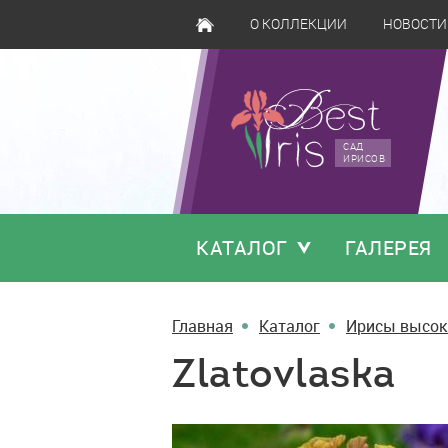
О КОЛЛЕКЦИИ
НОВОСТИ
САД
ИРИСОВ
КАТАЛОГ
ГАЛЕРЕЯ
Главная
Каталог
Ирисы высок
Zlatovlaska
Zlatovlaska