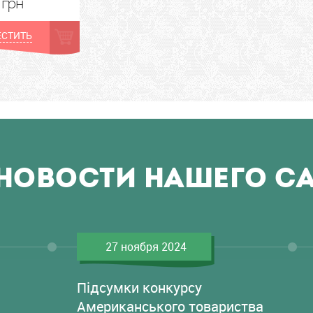
грн
СТИТЬ
НОВОСТИ НАШЕГО С
27 ноября 2024
Підсумки конкурсу
Американського товариства