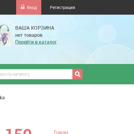
Вход
Регистрация
ВАША КОРЗИНА
нет товаров
Перейти в каталог
ska
грн
Товар