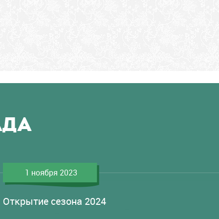
АДА
1 ноября 2023
Открытие сезона 2024