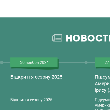
НОВОСТ
30 ноября 2024
27
Відкриття сезону 2025
Підсу
Амери
ірису 
Відкриття сезону 2025
Підсумк
Америка