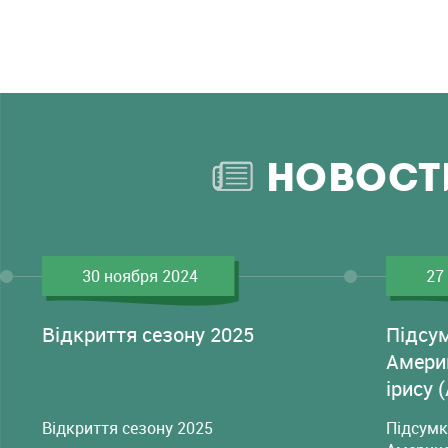
НОВОСТ
30 ноября 2024
27
Відкриття сезону 2025
Підсу
Амери
ірису 
Відкриття сезону 2025
Підсумк