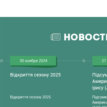
НОВОСТ
30 ноября 2024
27
Відкриття сезону 2025
Підсу
Амери
ірису 
Відкриття сезону 2025
Підсумк
Америка