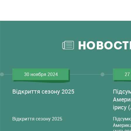
НОВОСТ
30 ноября 2024
27
Відкриття сезону 2025
Підсу
Амери
ірису 
Відкриття сезону 2025
Підсумк
Америка