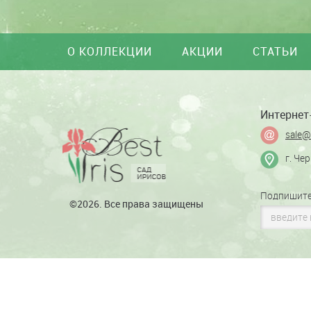
О КОЛЛЕКЦИИ
АКЦИИ
СТАТЬИ
Интернет-
sale@
г. Че
Подпишите
©2026. Все права защищены