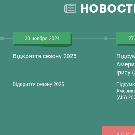
НОВОСТ
30 ноября 2024
27
Відкриття сезону 2025
Підсу
Амери
ірису 
Відкриття сезону 2025
Підсумк
Америка
(AIS) 20