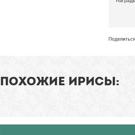
Награды
Поделиться
ПОХОЖИЕ ИРИСЫ: