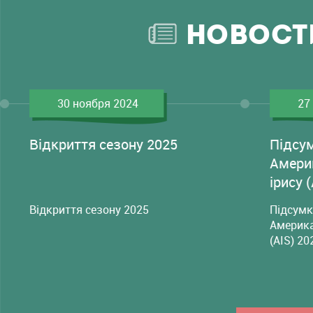
НОВОСТ
30 ноября 2024
27
Відкриття сезону 2025
Підсу
Амери
ірису 
Відкриття сезону 2025
Підсумк
Америка
(AIS) 20