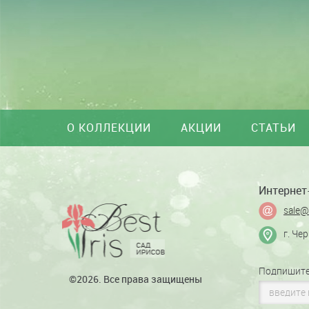
О КОЛЛЕКЦИИ
АКЦИИ
СТАТЬИ
Интернет-
sale@
г. Че
Подпишите
©2026. Все права защищены