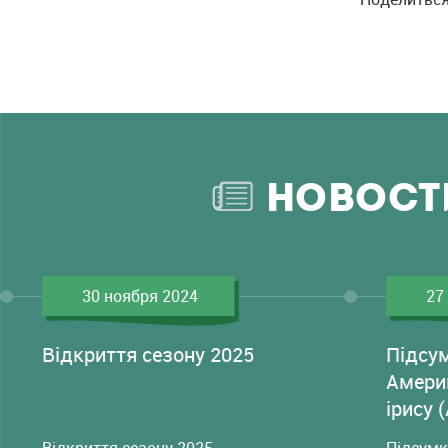
НОВОСТ
30 ноября 2024
27
Відкриття сезону 2025
Підсу
Амери
ірису 
Відкриття сезону 2025
Підсумк