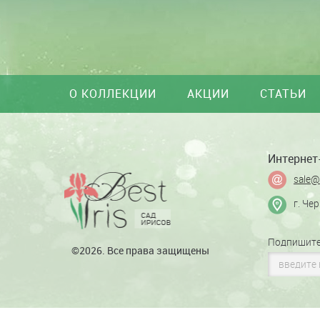
О КОЛЛЕКЦИИ
АКЦИИ
СТАТЬИ
Интернет-
sale@
г. Че
Подпишите
©2026. Все права защищены