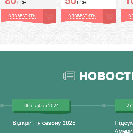
грн
грн
ОПОВЕСТИТЬ
ОПОВЕСТИТЬ
О
НОВОСТ
30 ноября 2024
27
Відкриття сезону 2025
Підсу
Амери