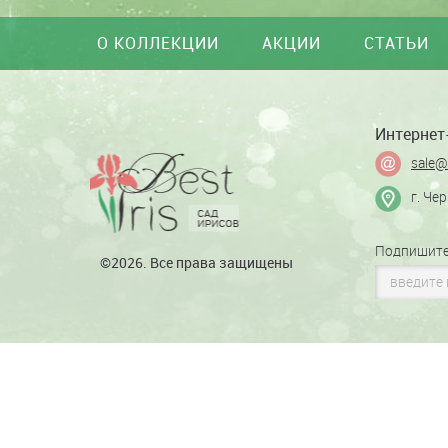
О КОЛЛЕКЦИИ
АКЦИИ
СТАТЬИ
Интернет-
sale@
г. Че
Подпишите
©2026. Все права защищены